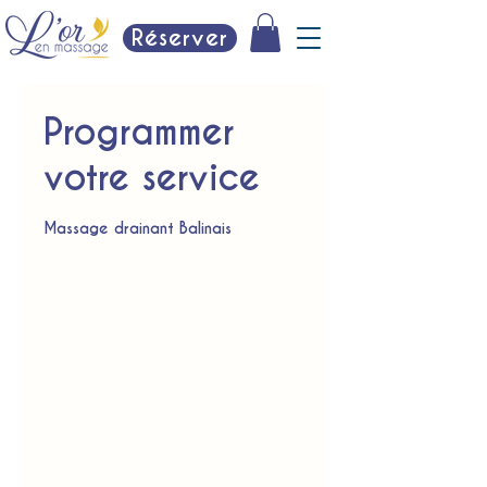
Réserver
Programmer
votre service
Massage drainant Balinais