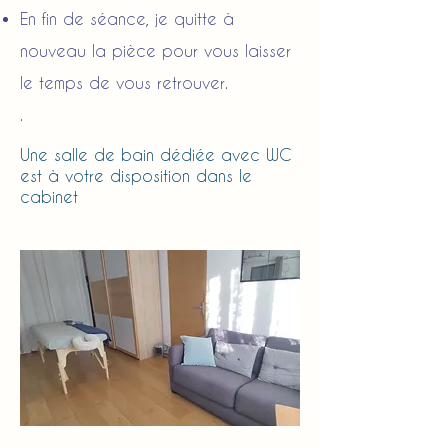
En fin de séance, je quitte à
nouveau la pièce pour vous laisser
le temps de vous retrouver.
.
Une salle de bain dédiée avec WC
est à votre disposition dans le
cabinet