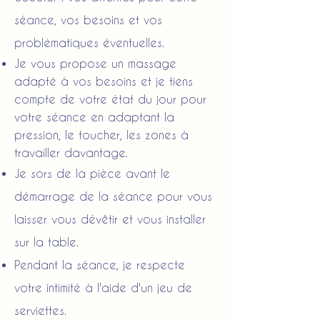
séance, vos besoins et vos
problématiques éventuelles.
Je vous propose un massage
adapté à
vos besoins
et je tiens
compte de votre état du jour pour
votre séance en adaptant la
pression, le toucher, les zones à
travailler davantage.
Je sors de la pièce avant le
démarrage de la séance pour vous
laisser vous dévêtir et vous installer
sur la table.
Pendant la séance, je respecte
votre intimité à l'aide d'un jeu de
serviettes.