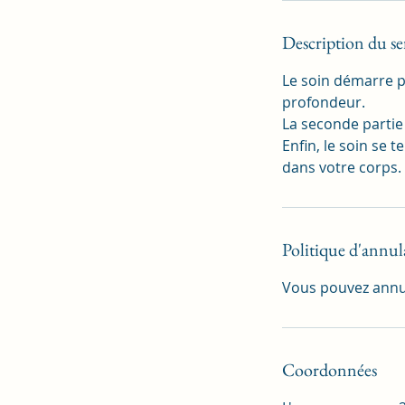
Description du se
Le soin démarre 
profondeur.
La seconde partie
Enfin, le soin se
dans votre corps.
Politique d'annul
Vous pouvez annul
Coordonnées